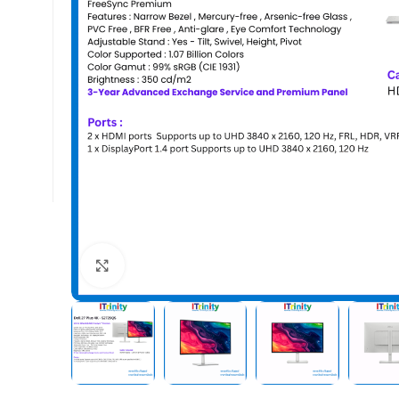
Click to enlarge