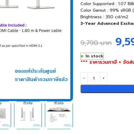
Color Supported : 1.07 Bill
Color Gamut : 99% sRGB (
Brightness : 350 cd/m2
3-Year Advanced Excha
9,
9,790
บาท
In stock
*** ราคารวมภาษี + จัดส่