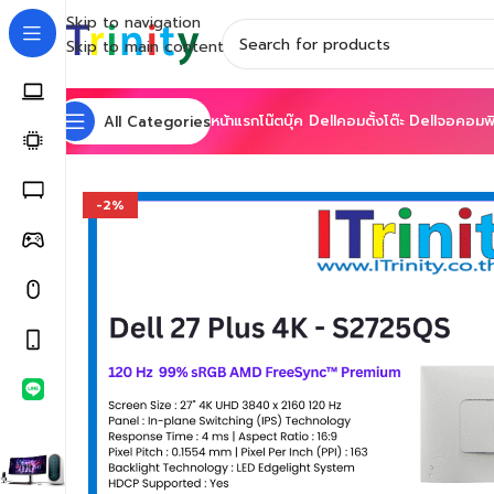
Skip to navigation
Skip to main content
หน้าแรก
โน๊ตบุ๊ค Dell
คอมตั้งโต๊ะ Dell
จอคอมพิ
All Categories
Home
Shop
Monitors
Business Monitors
Dell 27 Plus
-2%