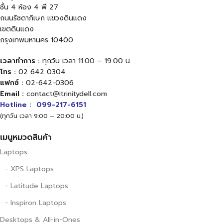
ชั้น 4 ห้อง 4 พี 27
ถนนรัชดาภิเษก แขวงดินแดง
เขตดินแดง
กรุงเทพมหานคร 10400
เวลาทำการ :
ทุกวัน เวลา 11:00 – 19:00 น.
โทร :
02 642 0304
แฟกซ์ :
02-642-0306
Email :
contact@itrinitydell.com
Hotline :
099-217-6151
(ทุกวัน เวลา 9:00 – 20:00 น.)
เมนูหมวดสินค้า
Laptops
- XPS Laptops
- Latitude Laptops
- Inspiron Laptops
Desktops & All-in-Ones