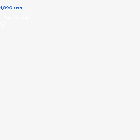
1,890
บาท
Add To Cart