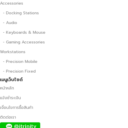
Accessories
- Docking Stations
- Audio
- Keyboards & Mouse
- Gaming Accessories
Workstations
- Precision Mobile
- Precision Fixed
เมนูเว็บไซต์
หน้าหลัก
แจ้งชำระเงิน
เงื่อนไขการซื้อสินค้า
ติดต่อเรา