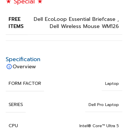
★ Special ★
FREE
Dell EcoLoop Essential Briefcase
,
ITEMS
Dell Wireless Mouse WM126
Specification
Overview
FORM FACTOR
Laptop
SERIES
Dell Pro Laptop
CPU
Intel® Core™ Ultra 5