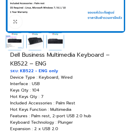
Click to enlarge
Dell Business Multimedia Keyboard –
KB522 – ENG
KB522 - ENG only
SKU:
Device Type : Keyboard, Wired
Interface : USB
Keys Qty : 104
Hot Keys Qty : 7
Included Accessories : Palm Rest
Hot Keys Function : Multimedia
Features : Palm rest, 2-port USB 2.0 hub
Keyboard Technology : Plunger
Expansion : 2 x USB 2.0