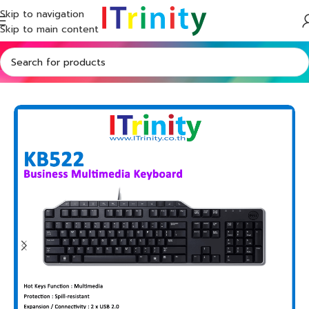
Skip to navigation
Skip to main content
Home
Shop
Accessories
PC Accessories