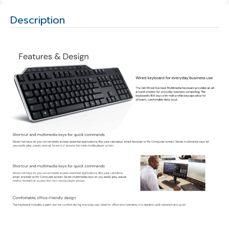
Description