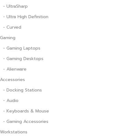
- UltraSharp
- Ultra High Definition
- Curved
Gaming
- Gaming Laptops
- Gaming Desktops
- Alienware
Accessories
- Docking Stations
- Audio
- Keyboards & Mouse
- Gaming Accessories
Workstations