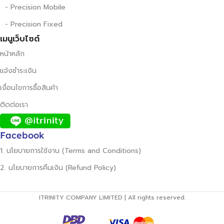
- Precision Mobile
- Precision Fixed
เมนูเว็บไซต์
หน้าหลัก
แจ้งชำระเงิน
เงื่อนไขการซื้อสินค้า
ติดต่อเรา
Facebook
1. นโยบายการใช้งาน (Terms and Conditions)
2. นโยบายการคืนเงิน (Refund Policy)
ITRINITY COMPANY LIMITED | All rights reserved.