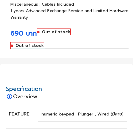
Miscellaneous : Cables Included
1 years Advanced Exchange Service and Limited Hardware
Warranty
690
บาท
Out of stock
Out of stock
Specification
Overview
FEATURE
numeric keypad
,
Plunger
,
Wired (มีสาย)